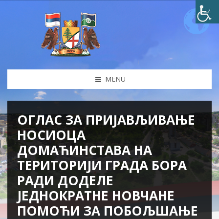
MENU
ОГЛАС ЗА ПРИЈАВЉИВАЊЕ
НОСИОЦА
ДОМАЋИНСТАВА НА
ТЕРИТОРИЈИ ГРАДА БОРА
РАДИ ДОДЕЛЕ
ЈЕДНОКРАТНЕ НОВЧАНЕ
ПОМОЋИ ЗА ПОБОЉШАЊЕ