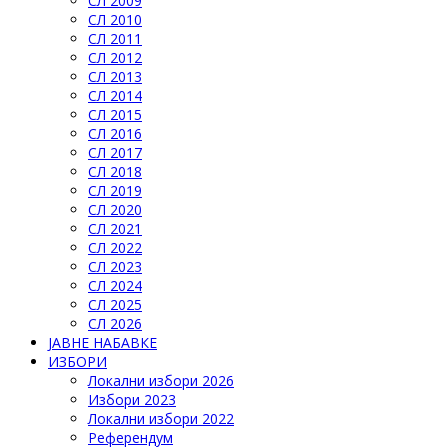
СЛ 2009
СЛ 2010
СЛ 2011
СЛ 2012
СЛ 2013
СЛ 2014
СЛ 2015
СЛ 2016
СЛ 2017
СЛ 2018
СЛ 2019
СЛ 2020
СЛ 2021
СЛ 2022
СЛ 2023
СЛ 2024
СЛ 2025
СЛ 2026
ЈАВНЕ НАБАВКЕ
ИЗБОРИ
Локални избори 2026
Избори 2023
Локални избори 2022
Референдум