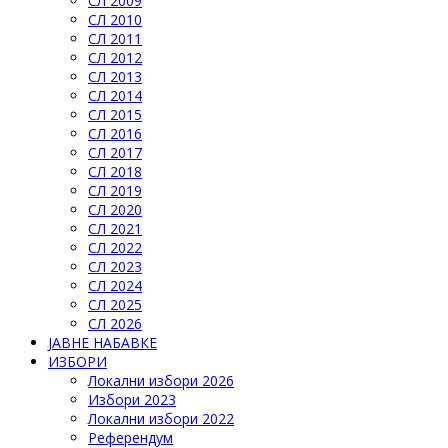
СЛ 2009
СЛ 2010
СЛ 2011
СЛ 2012
СЛ 2013
СЛ 2014
СЛ 2015
СЛ 2016
СЛ 2017
СЛ 2018
СЛ 2019
СЛ 2020
СЛ 2021
СЛ 2022
СЛ 2023
СЛ 2024
СЛ 2025
СЛ 2026
ЈАВНЕ НАБАВКЕ
ИЗБОРИ
Локални избори 2026
Избори 2023
Локални избори 2022
Референдум