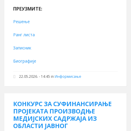
ПРЕУЗМИТЕ:
Решење
Ранг листа
Записник
Биографије
22.05.2026. - 14:45 in
Информисање
КОНКУРС ЗА СУФИНАНСИРАЊЕ
ПРОJЕКАТА ПРОИЗВОДЊЕ
МЕДИЈСКИХ САДРЖАЈА ИЗ
ОБЛАСТИ JАВНОГ